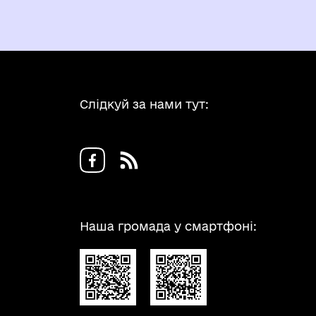
Слідкуй за нами тут:
Наша громада у смартфоні: