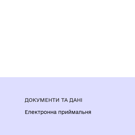
ДОКУМЕНТИ ТА ДАНІ
Електронна приймальня