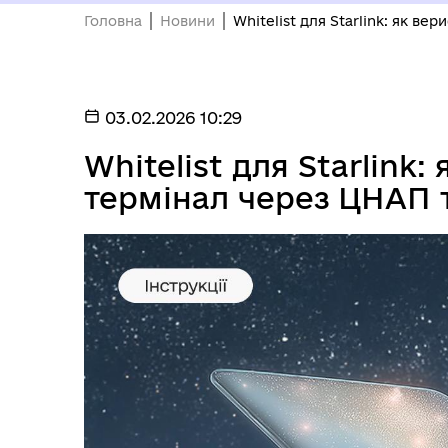
Головна
Новини
Whitelist для Starlink: як в
03.02.2026 10:29
Whitelist для Starlink:
термінал через ЦНАП 