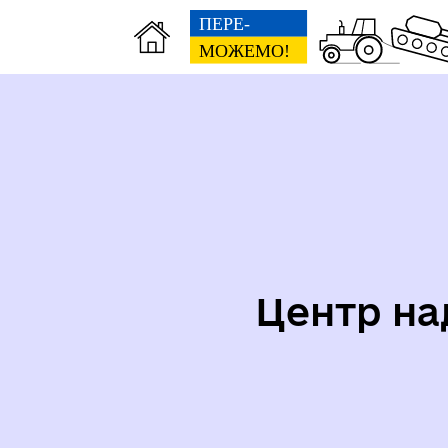
Центр на