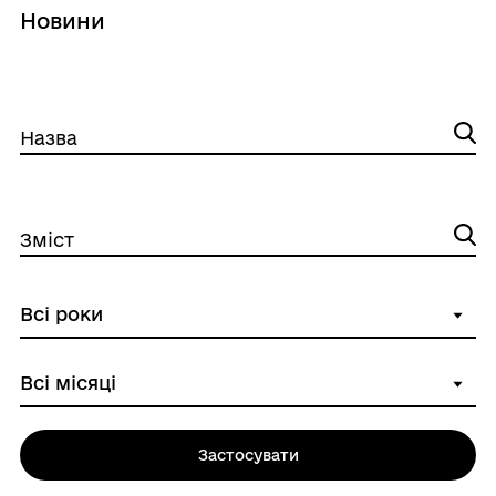
Новини
Назва
Зміст
Застосувати