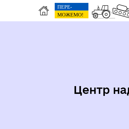
Центр на