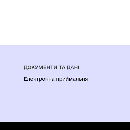
ДОКУМЕНТИ ТА ДАНІ
Електронна приймальня